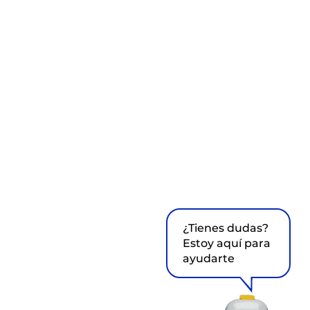
¿Tienes dudas?
Estoy aquí para
ayudarte