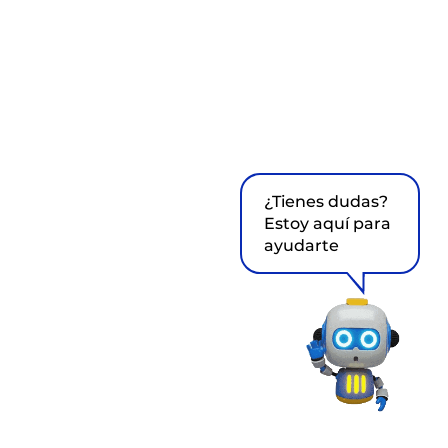
¿Tienes dudas?
Estoy aquí para
ayudarte