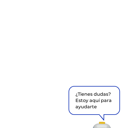
¿Tienes dudas?
Estoy aquí para
ayudarte