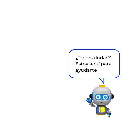
¿Tienes dudas?
Estoy aquí para
ayudarte