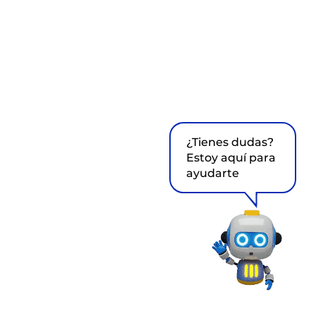
¿Tienes dudas?
Estoy aquí para
ayudarte