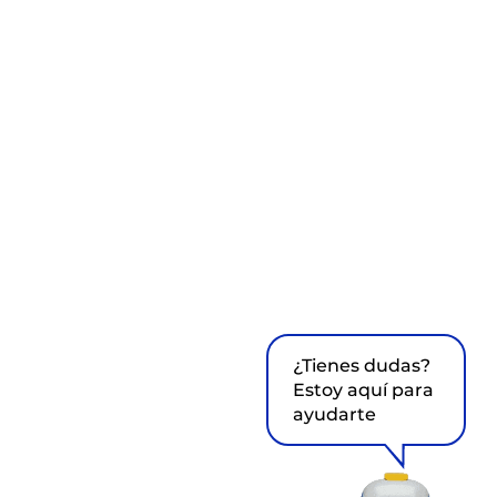
¿Tienes dudas?
Estoy aquí para
ayudarte