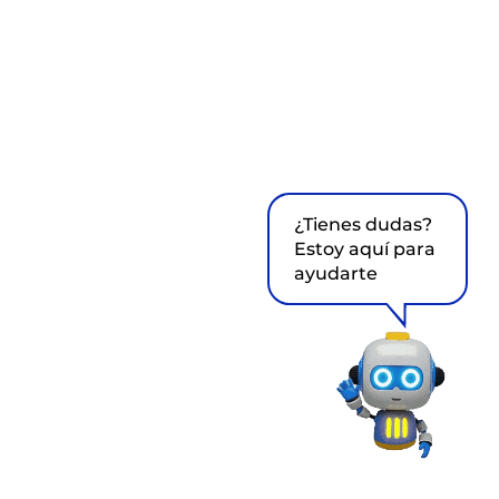
¿Tienes dudas?
Estoy aquí para
ayudarte