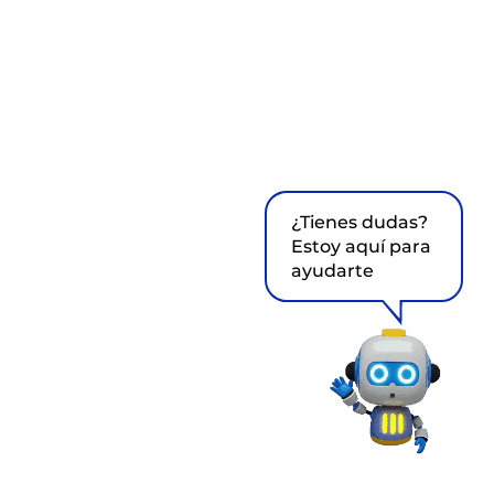
¿Tienes dudas?
Estoy aquí para
ayudarte