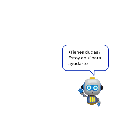
¿Tienes dudas?
Estoy aquí para
ayudarte