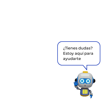
¿Tienes dudas?
Estoy aquí para
ayudarte