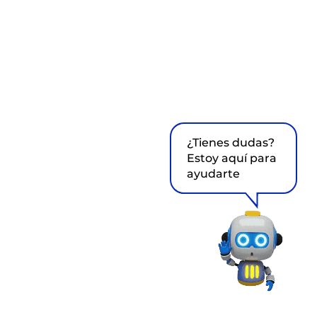
¿Tienes dudas?
Estoy aquí para
ayudarte