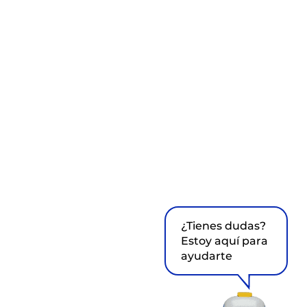
¿Tienes dudas?
Estoy aquí para
ayudarte