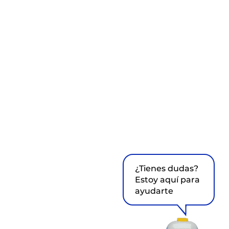
¿Tienes dudas?
Estoy aquí para
ayudarte