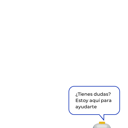
¿Tienes dudas?
Estoy aquí para
ayudarte