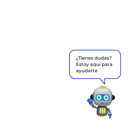
¿Tienes dudas?
Estoy aquí para
ayudarte