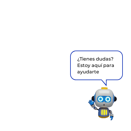
¿Tienes dudas?
Estoy aquí para
ayudarte