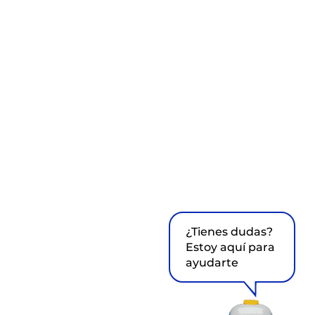
¿Tienes dudas?
Estoy aquí para
ayudarte