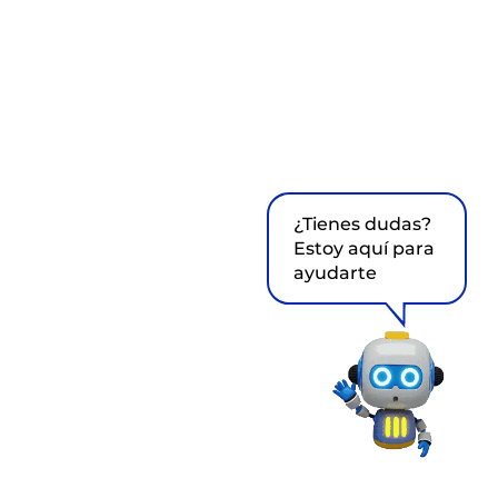
¿Tienes dudas?
Estoy aquí para
ayudarte