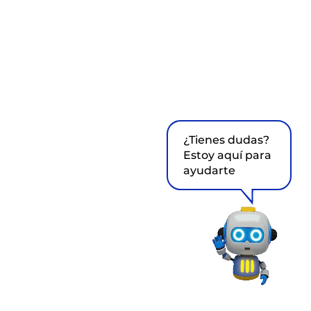
¿Tienes dudas?
Estoy aquí para
ayudarte