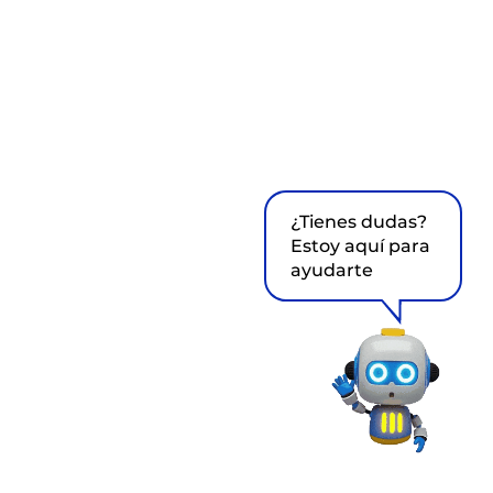
¿Tienes dudas?
Estoy aquí para
ayudarte