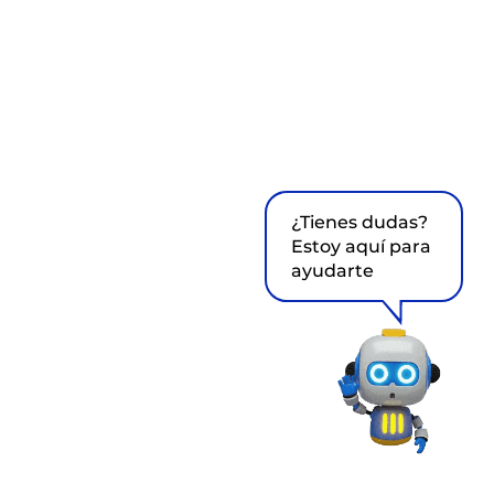
¿Tienes dudas?
Estoy aquí para
ayudarte