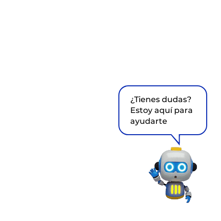
¿Tienes dudas?
Estoy aquí para
ayudarte