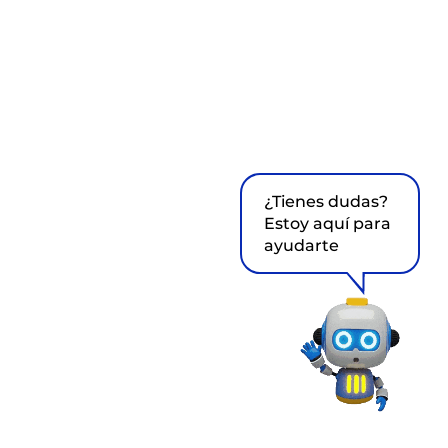
¿Tienes dudas?
Estoy aquí para
ayudarte