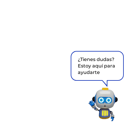
¿Tienes dudas?
Estoy aquí para
ayudarte