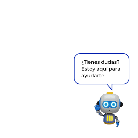
¿Tienes dudas?
Estoy aquí para
ayudarte