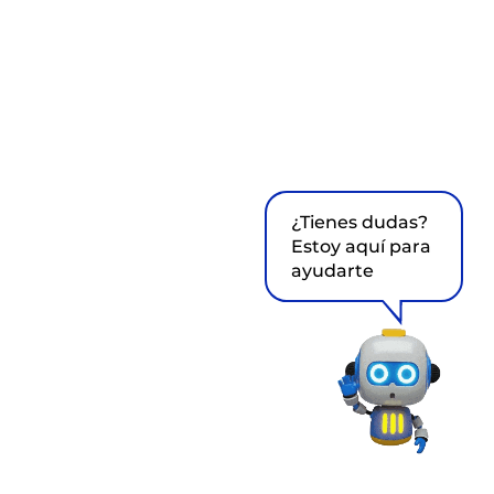
¿Tienes dudas?
Estoy aquí para
ayudarte