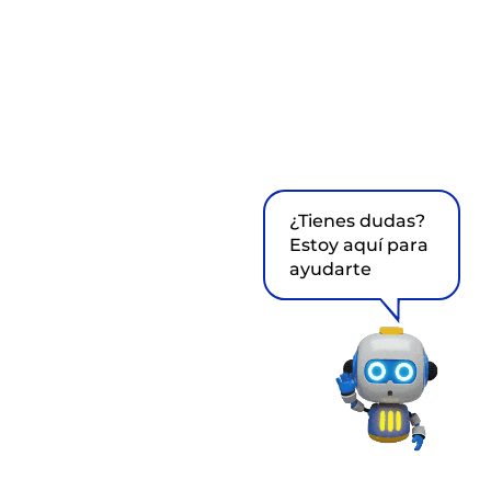
¿Tienes dudas?
Estoy aquí para
ayudarte