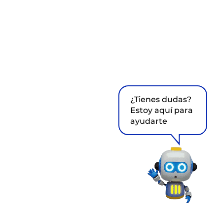
¿Tienes dudas?
Estoy aquí para
ayudarte