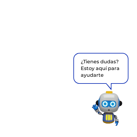
¿Tienes dudas?
Estoy aquí para
ayudarte