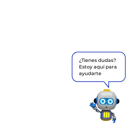
¿Tienes dudas?
Estoy aquí para
ayudarte