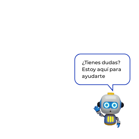
¿Tienes dudas?
Estoy aquí para
ayudarte