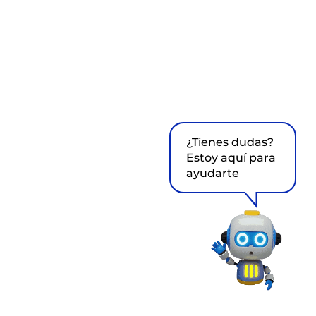
¿Tienes dudas?
Estoy aquí para
ayudarte