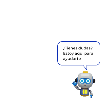
¿Tienes dudas?
Estoy aquí para
ayudarte