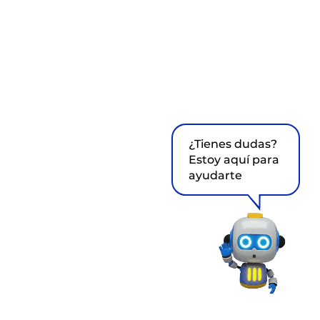
¿Tienes dudas?
Estoy aquí para
ayudarte