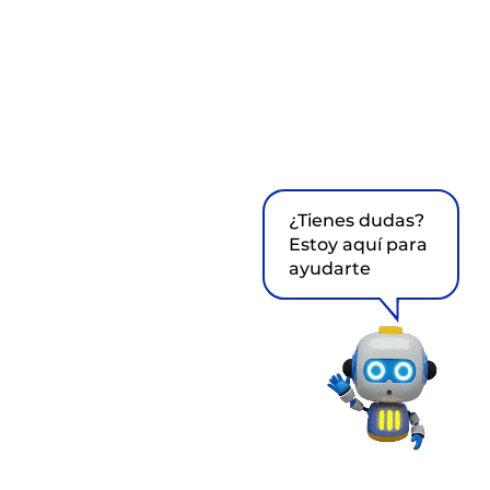
¿Tienes dudas?
Estoy aquí para
ayudarte