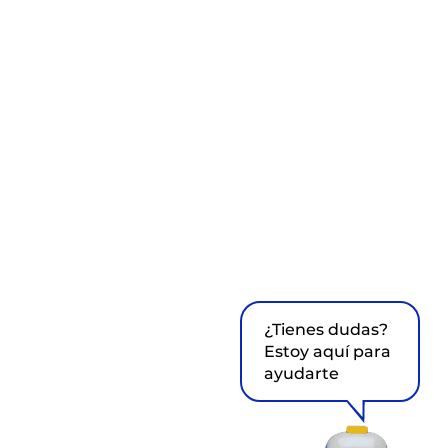
¿Tienes dudas?
Estoy aquí para
ayudarte