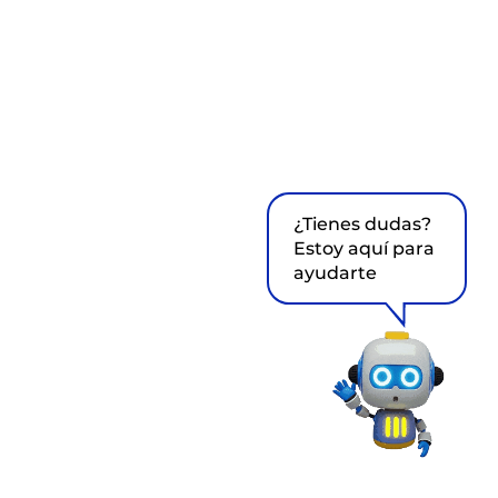
¿Tienes dudas?
Estoy aquí para
ayudarte