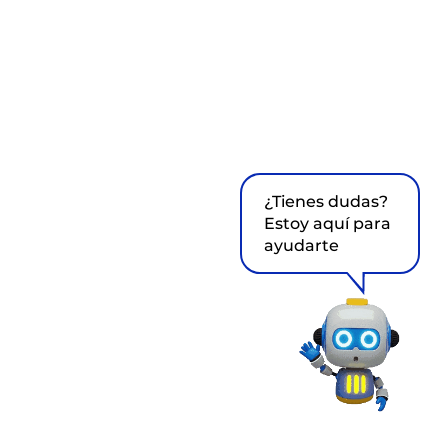
¿Tienes dudas?
Estoy aquí para
ayudarte