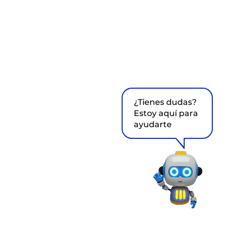
¿Tienes dudas?
Estoy aquí para
ayudarte