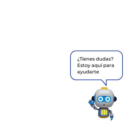
¿Tienes dudas?
Estoy aquí para
ayudarte