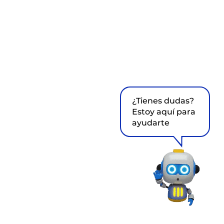
¿Tienes dudas?
Estoy aquí para
ayudarte