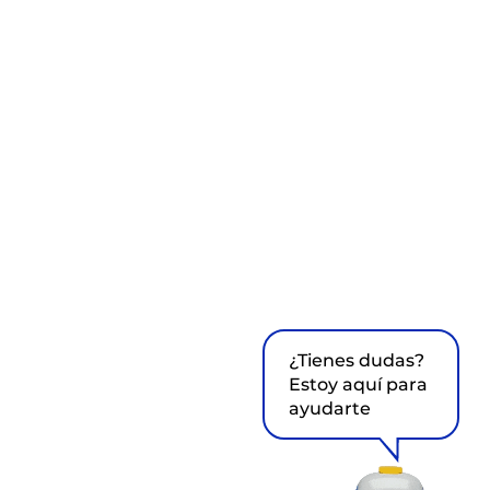
¿Tienes dudas?
Estoy aquí para
ayudarte