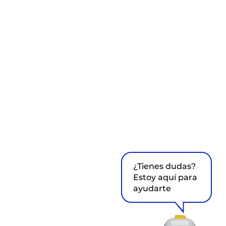
¿Tienes dudas?
Estoy aquí para
ayudarte