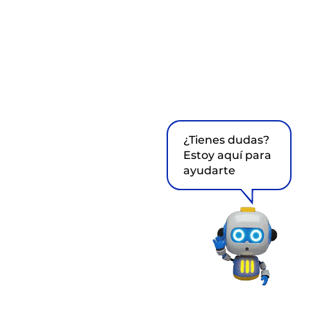
¿Tienes dudas?
Estoy aquí para
ayudarte