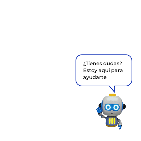
¿Tienes dudas?
Estoy aquí para
ayudarte