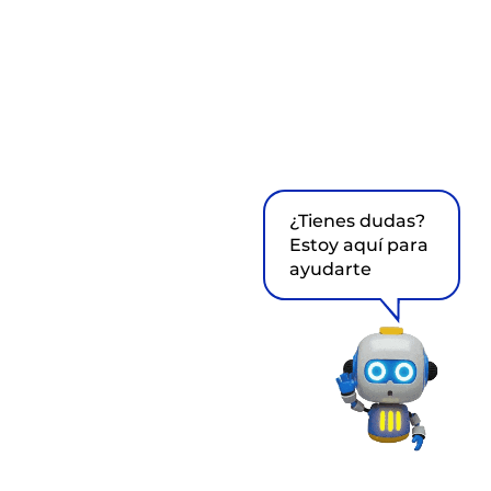
¿Tienes dudas?
Estoy aquí para
ayudarte