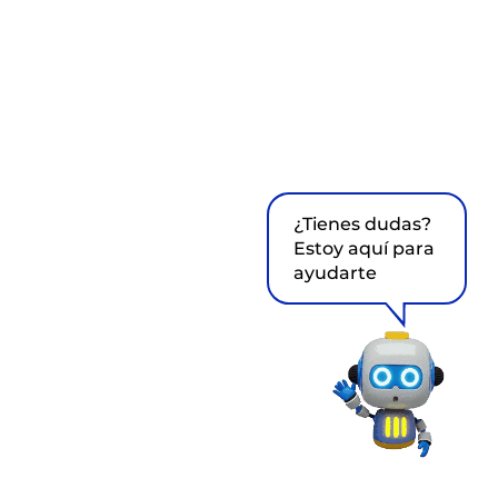
¿Tienes dudas?
Estoy aquí para
ayudarte