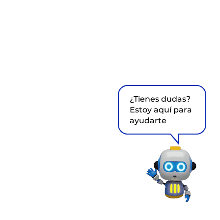
¿Tienes dudas?
Estoy aquí para
ayudarte