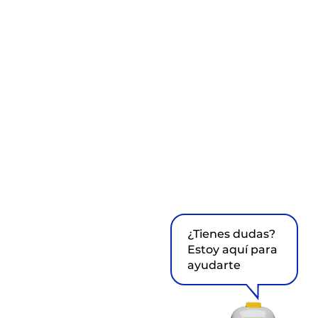
¿Tienes dudas?
Estoy aquí para
ayudarte