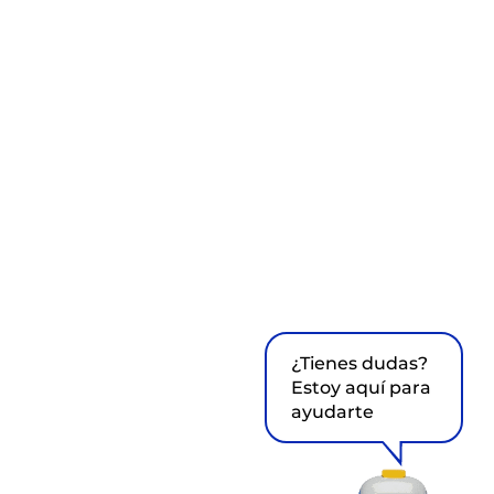
¿Tienes dudas?
Estoy aquí para
ayudarte